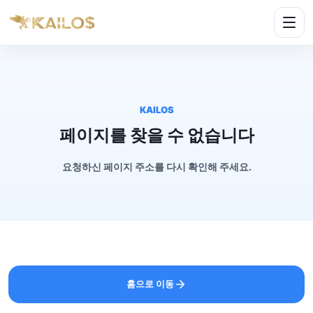
KAILOS
페이지를 찾을 수 없습니다
요청하신 페이지 주소를 다시 확인해 주세요.
홈으로 이동