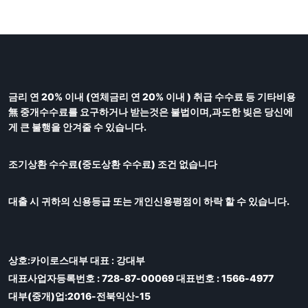
금리 연 20% 이내 (연체금리 연 20% 이내 ) 취급 수수료 등 기타비용
無 중개수수료를 요구하거나 받는것은 불법이며,과도한 빚은 당신에
게 큰 불행을 안겨줄 수 있습니다.
조기상환 수수료(중도상환 수수료) 조건 없습니다
대출 시 귀하의 신용등급 또는 개인신용평점이 하락 할 수 있습니다.
상호:카이로스대부 대표 : 강대부
대표사업자등록번호 : 728-87-00069 대표번호 : 1566-4977
대부(중개)업:2016-전북익산-15