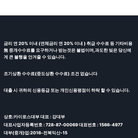
금리 연 20% 이내 (연체금리 연 20% 이내 ) 취급 수수료 등 기타비용
無 중개수수료를 요구하거나 받는것은 불법이며,과도한 빚은 당신에
게 큰 불행을 안겨줄 수 있습니다.
조기상환 수수료(중도상환 수수료) 조건 없습니다
대출 시 귀하의 신용등급 또는 개인신용평점이 하락 할 수 있습니다.
상호:카이로스대부 대표 : 강대부
대표사업자등록번호 : 728-87-00069 대표번호 : 1566-4977
대부(중개)업:2016-전북익산-15