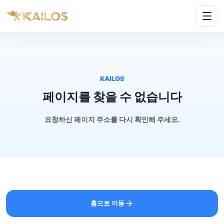
KAILOS
페이지를 찾을 수 없습니다
요청하신 페이지 주소를 다시 확인해 주세요.
홈으로 이동