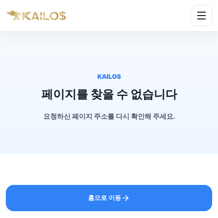
KAILOS
페이지를 찾을 수 없습니다
요청하신 페이지 주소를 다시 확인해 주세요.
홈으로 이동