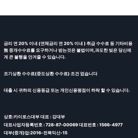
금리 연 20% 이내 (연체금리 연 20% 이내 ) 취급 수수료 등 기타비용
無 중개수수료를 요구하거나 받는것은 불법이며,과도한 빚은 당신에
게 큰 불행을 안겨줄 수 있습니다.
조기상환 수수료(중도상환 수수료) 조건 없습니다
대출 시 귀하의 신용등급 또는 개인신용평점이 하락 할 수 있습니다.
상호:카이로스대부 대표 : 강대부
대표사업자등록번호 : 728-87-00069 대표번호 : 1566-4977
대부(중개)업:2016-전북익산-15