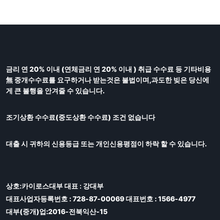
금리 연 20% 이내 (연체금리 연 20% 이내 ) 취급 수수료 등 기타비용
無 중개수수료를 요구하거나 받는것은 불법이며,과도한 빚은 당신에
게 큰 불행을 안겨줄 수 있습니다.
조기상환 수수료(중도상환 수수료) 조건 없습니다
대출 시 귀하의 신용등급 또는 개인신용평점이 하락 할 수 있습니다.
상호:카이로스대부 대표 : 강대부
대표사업자등록번호 : 728-87-00069 대표번호 : 1566-4977
대부(중개)업:2016-전북익산-15