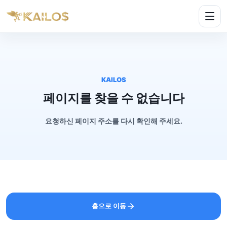
KAILOS
페이지를 찾을 수 없습니다
요청하신 페이지 주소를 다시 확인해 주세요.
홈으로 이동