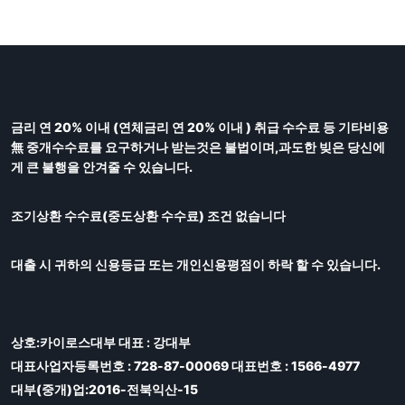
금리 연 20% 이내 (연체금리 연 20% 이내 ) 취급 수수료 등 기타비용
無 중개수수료를 요구하거나 받는것은 불법이며,과도한 빚은 당신에
게 큰 불행을 안겨줄 수 있습니다.
조기상환 수수료(중도상환 수수료) 조건 없습니다
대출 시 귀하의 신용등급 또는 개인신용평점이 하락 할 수 있습니다.
상호:카이로스대부 대표 : 강대부
대표사업자등록번호 : 728-87-00069 대표번호 : 1566-4977
대부(중개)업:2016-전북익산-15