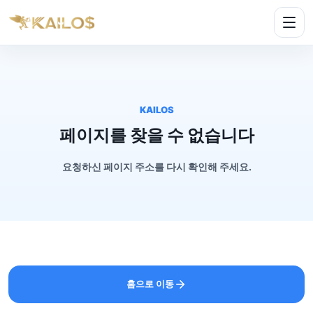
KAILOS
페이지를 찾을 수 없습니다
요청하신 페이지 주소를 다시 확인해 주세요.
홈으로 이동