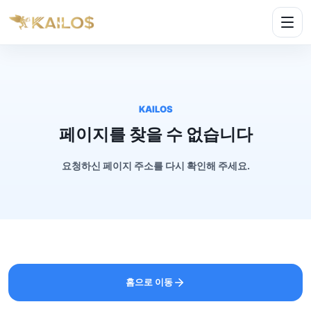
KAILOS
페이지를 찾을 수 없습니다
요청하신 페이지 주소를 다시 확인해 주세요.
홈으로 이동