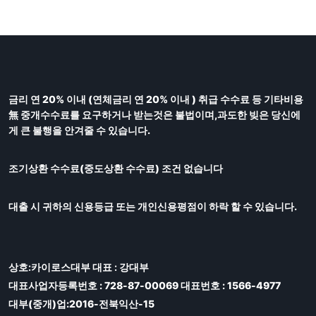
금리 연 20% 이내 (연체금리 연 20% 이내 ) 취급 수수료 등 기타비용
無 중개수수료를 요구하거나 받는것은 불법이며,과도한 빚은 당신에
게 큰 불행을 안겨줄 수 있습니다.
조기상환 수수료(중도상환 수수료) 조건 없습니다
대출 시 귀하의 신용등급 또는 개인신용평점이 하락 할 수 있습니다.
상호:카이로스대부 대표 : 강대부
대표사업자등록번호 : 728-87-00069 대표번호 : 1566-4977
대부(중개)업:2016-전북익산-15