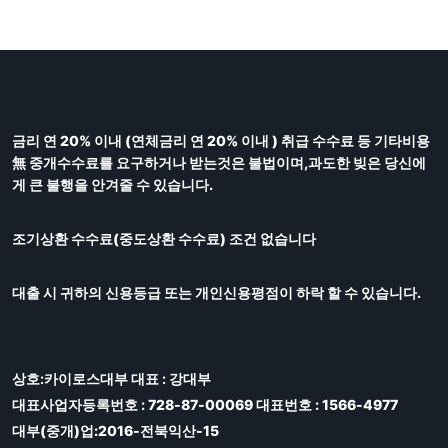
금리 연 20% 이내 (연체금리 연 20% 이내 ) 취급 수수료 등 기타비용
無 중개수수료를 요구하거나 받는것은 불법이며,과도한 빚은 당신에
게 큰 불행을 안겨줄 수 있습니다.
조기상환 수수료(중도상환 수수료) 조건 없습니다
대출 시 귀하의 신용등급 또는 개인신용평점이 하락 할 수 있습니다.
상호:카이로스대부 대표 : 강대부
대표사업자등록번호 : 728-87-00069 대표번호 : 1566-4977
대부(중개)업:2016-전북익산-15