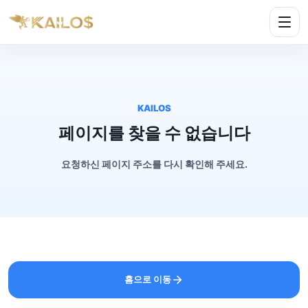
KAILOS
페이지를 찾을 수 없습니다
요청하신 페이지 주소를 다시 확인해 주세요.
홈으로 이동