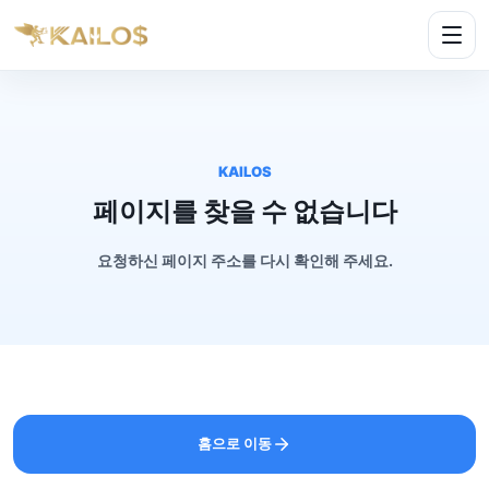
KAILOS
페이지를 찾을 수 없습니다
요청하신 페이지 주소를 다시 확인해 주세요.
홈으로 이동