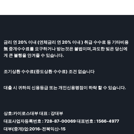
금리 연 20% 이내 (연체금리 연 20% 이내 ) 취급 수수료 등 기타비용
無 중개수수료를 요구하거나 받는것은 불법이며,과도한 빚은 당신에
게 큰 불행을 안겨줄 수 있습니다.
조기상환 수수료(중도상환 수수료) 조건 없습니다
대출 시 귀하의 신용등급 또는 개인신용평점이 하락 할 수 있습니다.
상호:카이로스대부 대표 : 강대부
대표사업자등록번호 : 728-87-00069 대표번호 : 1566-4977
대부(중개)업:2016-전북익산-15